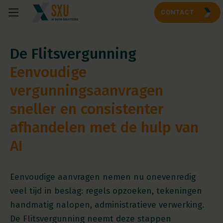
CONTACT
De Flitsvergunning
Eenvoudige
vergunningsaanvragen
sneller en consistenter
afhandelen met de hulp van
AI
Eenvoudige aanvragen nemen nu onevenredig
veel tijd in beslag: regels opzoeken, tekeningen
handmatig nalopen, administratieve verwerking.
De Flitsvergunning neemt deze stappen