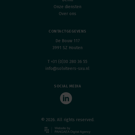
Onze diensten
Over ons
CONTACTGEGEVENS
De Bouw 117
3991 SZ Houten
T +31 (0)30 280 36 55
info@solviteers-sxu.nl
SOCIAL MEDIA
© 2026. All rights reserved.