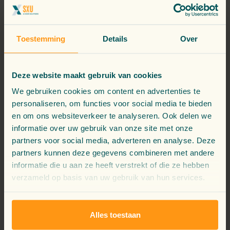
Toestemming
Details
Over
Deze website maakt gebruik van cookies
We gebruiken cookies om content en advertenties te
personaliseren, om functies voor social media te bieden
en om ons websiteverkeer te analyseren. Ook delen we
informatie over uw gebruik van onze site met onze
partners voor social media, adverteren en analyse. Deze
partners kunnen deze gegevens combineren met andere
informatie die u aan ze heeft verstrekt of die ze hebben
verzameld op basis van uw gebruik van hun services.
Voordelen voor medewerkers
Alles toestaan
Minder repetitief werk