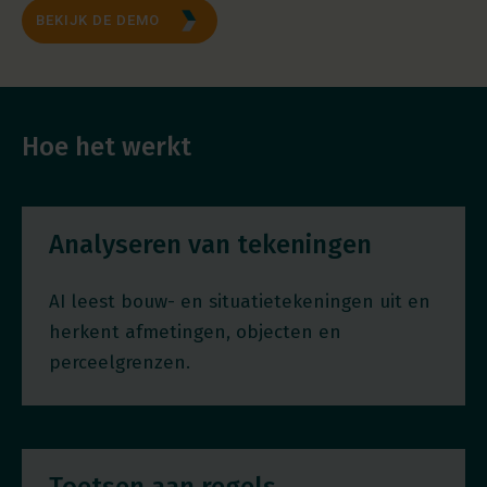
BEKIJK DE DEMO
Hoe het werkt
Analyseren van tekeningen
AI leest bouw- en situatietekeningen uit en
herkent afmetingen, objecten en
perceelgrenzen.