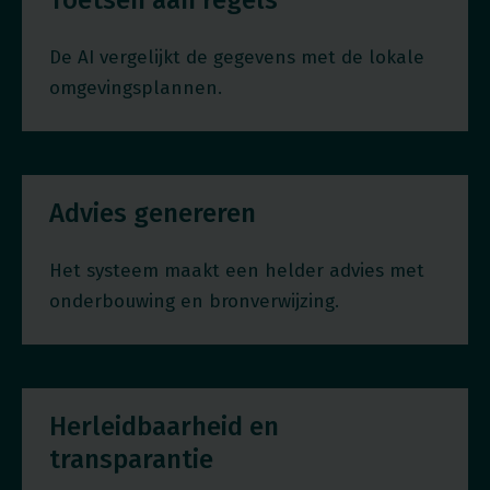
Toetsen aan regels
De AI vergelijkt de gegevens met de lokale
omgevingsplannen.
Advies genereren
Het systeem maakt een helder advies met
onderbouwing en bronverwijzing.
Herleidbaarheid en
transparantie