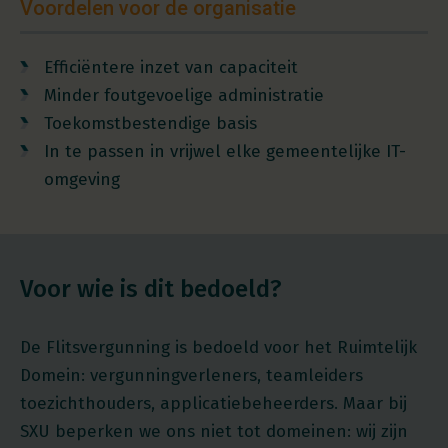
Voordelen voor de organisatie
Efficiëntere inzet van capaciteit
Minder foutgevoelige administratie
Toekomstbestendige basis
In te passen in vrijwel elke gemeentelijke IT-
omgeving
Voor wie is dit bedoeld?
De Flitsvergunning is bedoeld voor het Ruimtelijk
Domein: vergunningverleners, teamleiders
toezichthouders, applicatiebeheerders. Maar bij
SXU beperken we ons niet tot domeinen: wij zijn