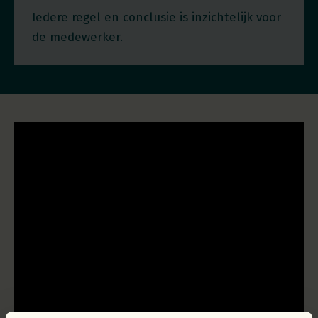
Iedere regel en conclusie is inzichtelijk voor
de medewerker.