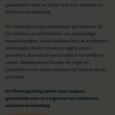
grotendeels over en zorgt voor een snellere en
uniforme beoordeling.
De Flitsvergunning ondersteunt gemeenten bij
het toetsen en afhandelen van eenvoudige
bouwaanvragen, zoals dakkapellen. AI analyseert
tekeningen, haalt relevante regels op en
genereert razendsnel een juridisch herleidbaar
advies. Medewerkers houden de regie en
controleren het advies voordat het besluit wordt
genomen.
De Flitsvergunning neemt deze stappen
grotendeels over en zorgt voor een snellere en
uniforme beoordeling.