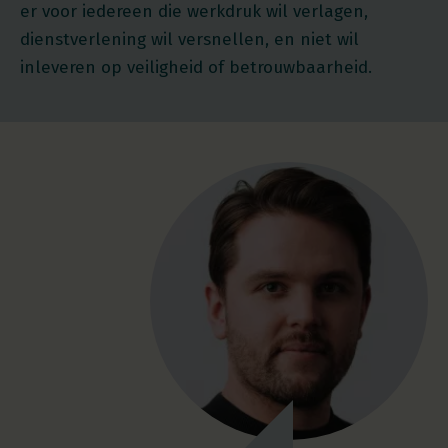
er voor iedereen die werkdruk wil verlagen,
dienstverlening wil versnellen, en niet wil
inleveren op veiligheid of betrouwbaarheid.